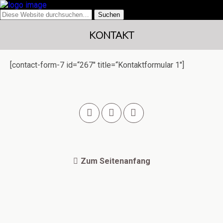
KONTAKT
[contact-form-7 id=“267″ title=“Kontaktformular 1″]
Zum Seitenanfang