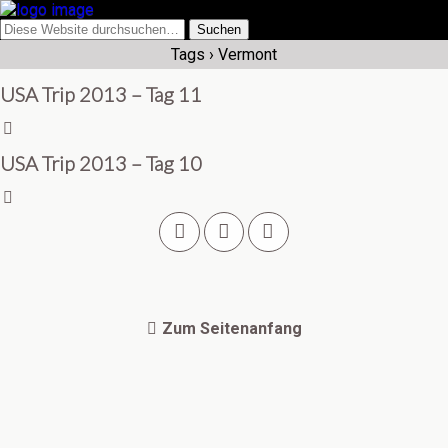
Tags › Vermont
USA Trip 2013 – Tag 11
USA Trip 2013 – Tag 10
Zum Seitenanfang