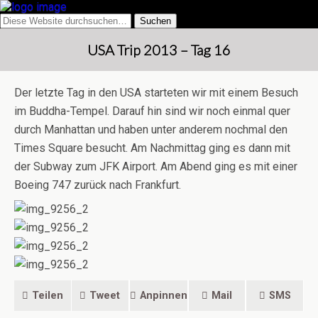
USA Trip 2013 – Tag 16
Der letzte Tag in den USA starteten wir mit einem Besuch
im Buddha-Tempel. Darauf hin sind wir noch einmal quer
durch Manhattan und haben unter anderem nochmal den
Times Square besucht. Am Nachmittag ging es dann mit
der Subway zum JFK Airport. Am Abend ging es mit einer
Boeing 747 zurück nach Frankfurt.
Teilen
Tweet
Anpinnen
Mail
SMS