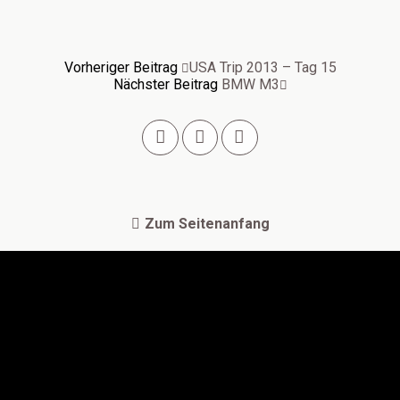
Vorheriger Beitrag
USA Trip 2013 – Tag 15
Nächster Beitrag
BMW M3
Zum Seitenanfang