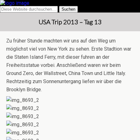
USA Trip 2013 – Tag 13
Zu früher Stunde machten wir uns auf den Weg um
möglichst viel von New York zu sehen. Erste Stadtion war
die Staten Island Ferry, mit dieser fuhren an der
Freiheitsstatue vorbei. Anschließend waren wir beim
Ground Zero, der Wallstreet, China Town und Little Italy.
Rechtzeitig zum Sonnenuntergang liefen wir über die
Brooklyn Bridge.