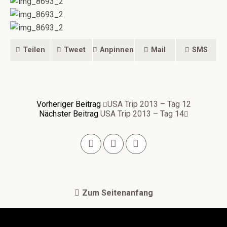
Teilen
Tweet
Anpinnen
Mail
SMS
Vorheriger Beitrag
USA Trip 2013 – Tag 12
Nächster Beitrag
USA Trip 2013 – Tag 14
Zum Seitenanfang