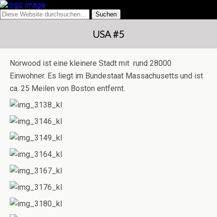
USA #5
Norwood ist eine kleinere Stadt mit rund 28000
Einwohner. Es liegt im Bundestaat Massachusetts und ist
ca. 25 Meilen von Boston entfernt.