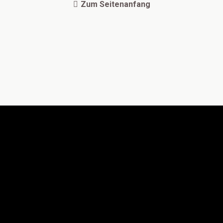
Zum Seitenanfang